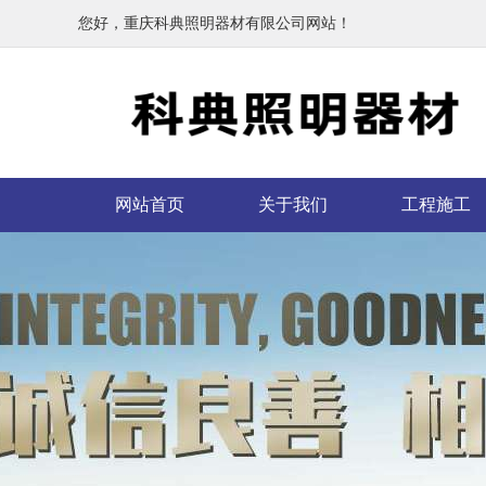
您好，重庆科典照明器材有限公司网站！
网站首页
关于我们
工程施工