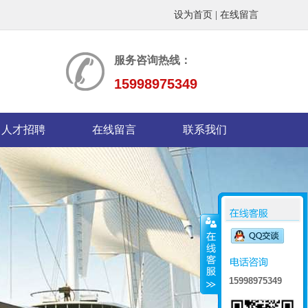
设为首页
|
在线留言
服务咨询热线：
15998975349
人才招聘
在线留言
联系我们
15998975349