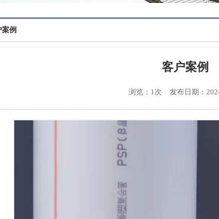
户案例
客户案例
浏览：1次
发布日期：2024-