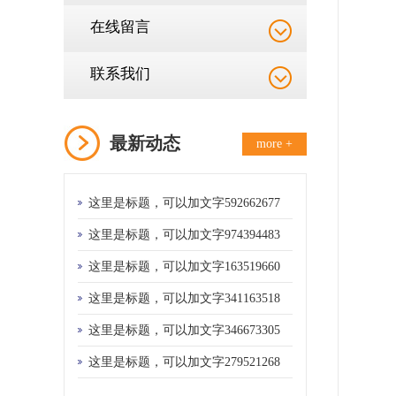
在线留言
联系我们
最新动态
more +
这里是标题，可以加文字592662677
这里是标题，可以加文字974394483
这里是标题，可以加文字163519660
这里是标题，可以加文字341163518
这里是标题，可以加文字346673305
这里是标题，可以加文字279521268