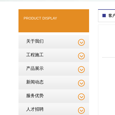
客
PRODUCT DISPLAY
关于我们
工程施工
产品展示
新闻动态
服务优势
人才招聘