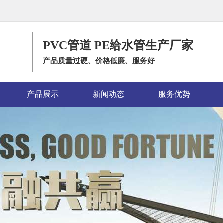
PVC管道 PE给水管生产厂家
产品质量过硬、价格低廉、服务好
产品展示
新闻动态
服务优势