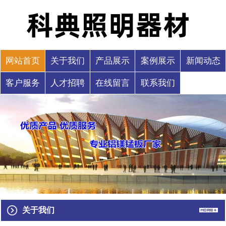
网站首页
关于我们
产品展示
案例展示
新闻动态
客户服务
人才招聘
在线留言
联系我们
关于我们