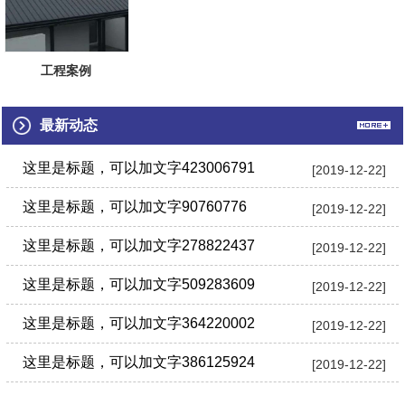
工程案例
最新动态
这里是标题，可以加文字423006791
[2019-12-22]
这里是标题，可以加文字90760776
[2019-12-22]
这里是标题，可以加文字278822437
[2019-12-22]
这里是标题，可以加文字509283609
[2019-12-22]
这里是标题，可以加文字364220002
[2019-12-22]
这里是标题，可以加文字386125924
[2019-12-22]