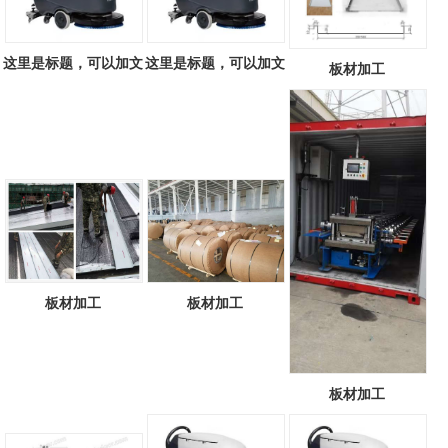
这里是标题，可以加文
这里是标题，可以加文
板材加工
字817979493
字637754370
板材加工
板材加工
板材加工