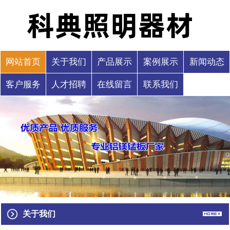
网站首页
关于我们
产品展示
案例展示
新闻动态
客户服务
人才招聘
在线留言
联系我们
关于我们