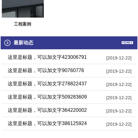
工程案例
最新动态
这里是标题，可以加文字423006791
[2019-12-22]
这里是标题，可以加文字90760776
[2019-12-22]
这里是标题，可以加文字278822437
[2019-12-22]
这里是标题，可以加文字509283609
[2019-12-22]
这里是标题，可以加文字364220002
[2019-12-22]
这里是标题，可以加文字386125924
[2019-12-22]